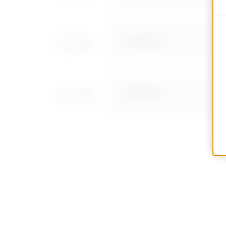
MVC1310AD
MVC1310AF
MVC1310AH
MVC1310AL