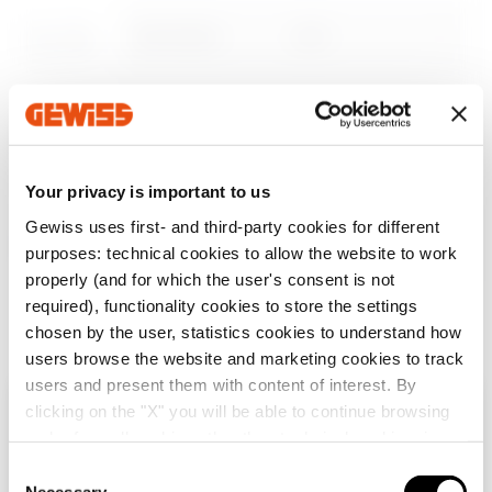
Télécharger
Télécharger
MVC1310AC
Z275
Afficher plus
Afficher plus
MVC1310AD
Z275
Your privacy is important to us
Gewiss uses first- and third-party cookies for different
MVC1310AF
Z275
purposes: technical cookies to allow the website to work
Aller à la zone des logiciels
properly (and for which the user's consent is not
required), functionality cookies to store the settings
chosen by the user, statistics cookies to understand how
MVC1310AH
Z275
users browse the website and marketing cookies to track
Afficher tous
users and present them with content of interest. By
clicking on the "X" you will be able to continue browsing
Vérifiez votre pays
Fermer
and refuse all cookies other than technical cookies; in
MVC1310AL
Z275
addition, you can always change your choices via the
C
"Manage Privacy " button in the
Cookie Policy
. Lastly,