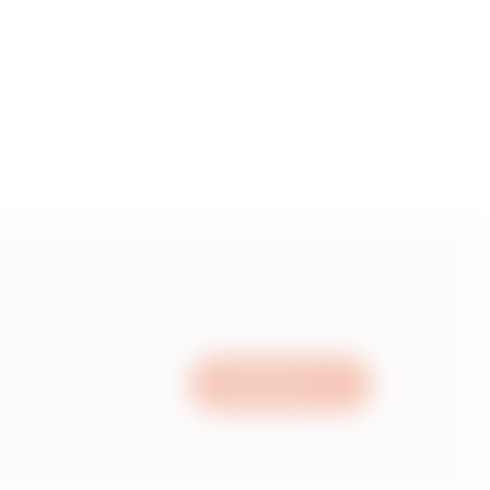
Nous écrire