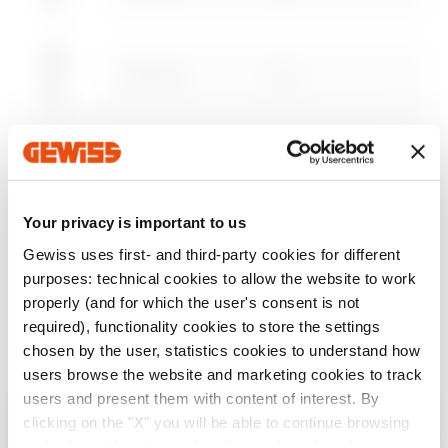
Afficher plus
Afficher plus
MV65195
Z275
MV65191
Z275
Aller à la zone des logiciels
Your privacy is important to us
Gewiss uses first- and third-party cookies for different
MV65196
Z275
purposes: technical cookies to allow the website to work
Afficher tous
properly (and for which the user's consent is not
required), functionality cookies to store the settings
chosen by the user, statistics cookies to understand how
MV65197
Z275
users browse the website and marketing cookies to track
ÉQUIPEMENTS ET NOTES
users and present them with content of interest. By
NOTE:
disponible en Epoxy sur demande.
clicking on the "X" you will be able to continue browsing
Vérifiez votre pays
Fermer
Fixation par encliquetage du pendard C40 et console
and refuse all cookies other than technical cookies; in