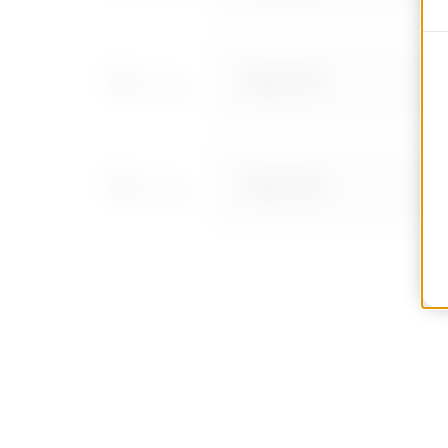
MVN1410NF
MVN1410NH
MVN1410NL
MVN1410NP