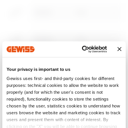
Télécharger
Télécharger
MV52501
Z100
Afficher plus
Afficher plus
MV52502
Z100
MV52401
EZ
Your privacy is important to us
Aller à la zone des logiciels
Gewiss uses first- and third-party cookies for different
purposes: technical cookies to allow the website to work
properly (and for which the user's consent is not
MV52402
EZ
required), functionality cookies to store the settings
Afficher tous
chosen by the user, statistics cookies to understand how
users browse the website and marketing cookies to track
users and present them with content of interest. By
MV52201
GAC
clicking on the "X" you will be able to continue browsing
ÉQUIPEMENTS ET NOTES