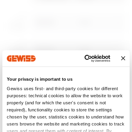
Télécharger
Télécharger
MV50530
Z 100
Afficher plus
Afficher plus
MV50531
Z 100
MV50532
Z 100
Your privacy is important to us
Aller à la zone des logiciels
Gewiss uses first- and third-party cookies for different
purposes: technical cookies to allow the website to work
properly (and for which the user's consent is not
MV50533
Z 100
required), functionality cookies to store the settings
Afficher tous
chosen by the user, statistics cookies to understand how
users browse the website and marketing cookies to track
users and present them with content of interest. By