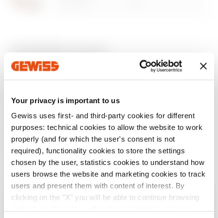
GW44693
125
ÉQUIPEMENTS ET NOTES
CARACTÉRISTIQUES:
la capacité de connexion
Aller à la zone des logiciels
indiquée est « par pôle » et se réfère à des extrémités
de câbles avec « embouts ».
REMARQUES:
produits certifiés IMQ.
Your privacy is important to us
Afficher plus
Gewiss uses first- and third-party cookies for different
purposes: technical cookies to allow the website to work
Produits supplémentaires
properly (and for which the user's consent is not
required), functionality cookies to store the settings
chosen by the user, statistics cookies to understand how
users browse the website and marketing cookies to track
users and present them with content of interest. By
clicking on the "X" you will be able to continue browsing
Vérifiez votre pays
Fermer
and refuse all cookies other than technical cookies; in