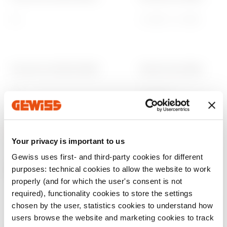
40
2 x M20 + 2 x M25
Courant en AC23A (415V)
Section des câbles
40
1-10 mm²
Your privacy is important to us
Gewiss uses first- and third-party cookies for different
Produits associés
purposes: technical cookies to allow the website to work
properly (and for which the user's consent is not
required), functionality cookies to store the settings
label CE
REACH
Product Data Sheet
CADpro
Caractéristiques
AUTOCAD Plugin
information
chosen by the user, statistics cookies to understand how
Gewiss Code
Courant nominal
techniques
(A)
users browse the website and marketing cookies to track
Advanced design of
Plugin with GEWISS
Télécharger
Télécharger