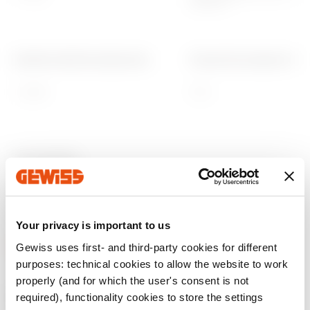
60754-2
Nombre total de manœuvres
Pouvoir de coupure à 1,1
> 2000
79 A
Ware Number
85366990
Your privacy is important to us
Gewiss uses first- and third-party cookies for different
purposes: technical cookies to allow the website to work
properly (and for which the user's consent is not
Produits associés
required), functionality cookies to store the settings