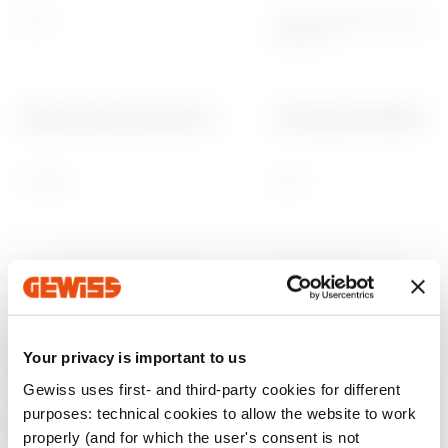
À vis
Sans halogène selon nor
60754-2
Nombre total de manœuvres
Surcharge admissible
> 5000
22 A
Thermopression avec bille
Ware Number
125 °C (parties actives) - 80 °C
85366990
Your privacy is important to us
(parties passives)
Gewiss uses first- and third-party cookies for different
purposes: technical cookies to allow the website to work
properly (and for which the user's consent is not