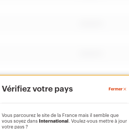
Aller à la zone des logiciels
308x169x70
398x169x70
Vérifiez votre pays
Fermer
audeuses en acier inoxydable 4x32 mm.
Vous parcourez le site de la France mais il semble que
vous soyez dans
International
. Voulez-vous mettre à jour
votre pays ?