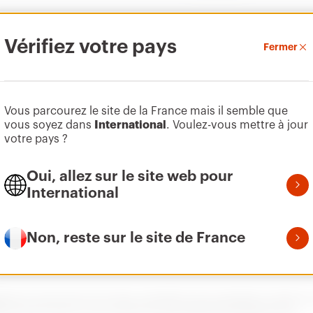
Vérifiez votre pays
Aller à la zone des logiciels
Fermer
600x2000
Vous parcourez le site de la France mais il semble que
vous soyez dans
International
. Voulez-vous mettre à jour
850x1800
votre pays ?
Oui, allez sur le site web pour
International
Afficher tous
850x2000
Non, reste sur le site de France
age de mécanisme de tige, équipée d’une poignée rotative av
r la porte avec une ouverture réversible (droite/gauche).