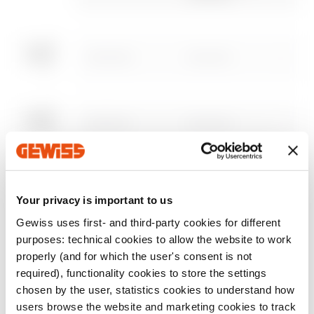
Télécharger
Télécharger
GWD3336
600x200
Afficher plus
Afficher plus
Accéder à la zone de téléchargement
GWD3337
600x400
GWD3338
600x600
Aller à la zone des logiciels
Your privacy is important to us
Gewiss uses first- and third-party cookies for different
purposes: technical cookies to allow the website to work
properly (and for which the user's consent is not
GWD3339
600x800
required), functionality cookies to store the settings
Afficher tous
chosen by the user, statistics cookies to understand how
users browse the website and marketing cookies to track