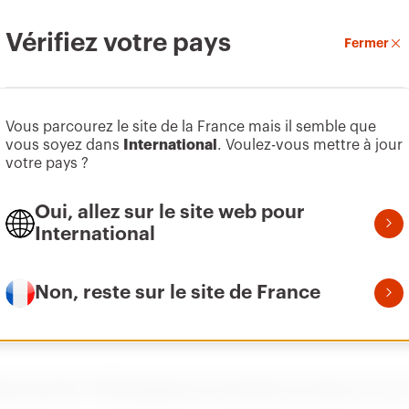
Vérifiez votre pays
Fermer
Aller à la zone des logiciels
600x150
Vous parcourez le site de la France mais il semble que
vous soyez dans
International
. Voulez-vous mettre à jour
votre pays ?
600x200
Oui, allez sur le site web pour
International
Afficher tous
600x300
Non, reste sur le site de France
600x400
int gris RAL 7035 équipés de charnières de rotation et d’un