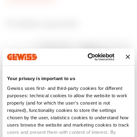
Produits associés
label CE
REACH
Brochure
PROJEX
Brochure
PBT-Q
information
Gewiss Code
Largeur
fonctionnelle
Conception de
Tableaux électriques
Télécharger
Télécharger
systèmes basse
basse tension
Télécharger
Télécharger
tension
Your privacy is important to us
GWD3569
600 mm
Télécharger
Télécharger
Gewiss uses first- and third-party cookies for different
purposes: technical cookies to allow the website to work
Afficher plus
Afficher plus
properly (and for which the user's consent is not
GWD3570
850 mm
required), functionality cookies to store the settings
Accéder à la zone de téléchargement
chosen by the user, statistics cookies to understand how
users browse the website and marketing cookies to track
users and present them with content of interest. By