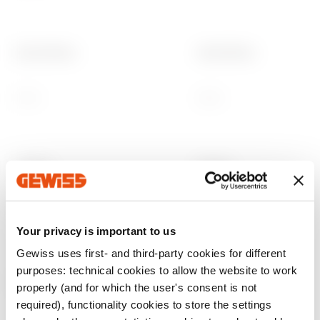
220/240Vac
400/415Vac
27 kA
25 kA
440Vac
525Vac
12 kA
10 kA
Your privacy is important to us
Gewiss uses first- and third-party cookies for different
purposes: technical cookies to allow the website to work
690Vac
250Vdc
properly (and for which the user's consent is not
required), functionality cookies to store the settings