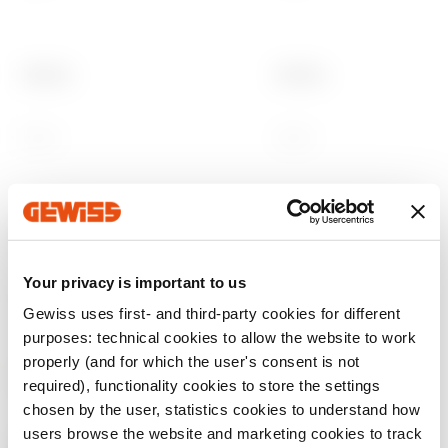
440Vac
525Vac
50 kA
30 kA
690Vac
250Vdc
Your privacy is important to us
15 kA
-
Gewiss uses first- and third-party cookies for different
purposes: technical cookies to allow the website to work
properly (and for which the user's consent is not
required), functionality cookies to store the settings
chosen by the user, statistics cookies to understand how
users browse the website and marketing cookies to track