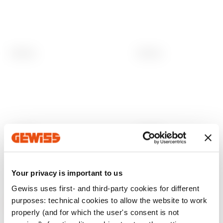
-
-
440Vac
525Vac
-
-
690Vac
250Vdc
-
-
Your privacy is important to us
Gewiss uses first- and third-party cookies for different
purposes: technical cookies to allow the website to work
properly (and for which the user's consent is not