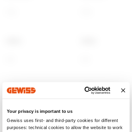
13 kA
16 kA
440Vac
525Vac
5 kA
6 kA
690Vac
250Vdc
-
13 kA
Your privacy is important to us
Gewiss uses first- and third-party cookies for different
purposes: technical cookies to allow the website to work