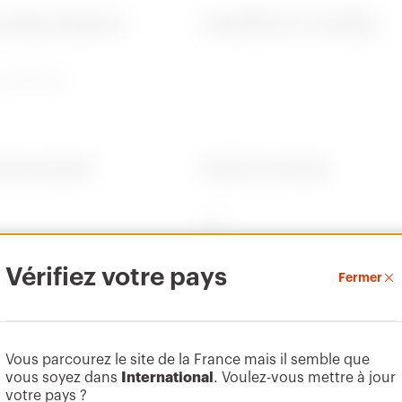
erating voltage (Ue)
Compatible inter-vérouillage
 - 250 V dc
-
e de surtension
Position de montage
Tout
Vérifiez votre pays
Fermer
 thermique
Electrical life (415Vac)
Vous parcourez le site de la France mais il semble que
 - 1 x In
14.000 cycles
vous soyez dans
International
. Voulez-vous mettre à jour
votre pays ?