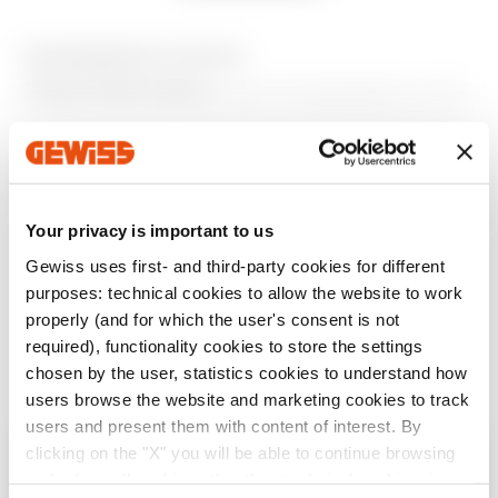
GW96568
230 V ac
ÉQUIPEMENTS ET NOTES
CARACTÉRISTIQUES:
voyant de signalisation à LED.
GW96569
230 V ac
Produits supplémentaires
Your privacy is important to us
Gewiss uses first- and third-party cookies for different
purposes: technical cookies to allow the website to work
properly (and for which the user's consent is not
required), functionality cookies to store the settings
chosen by the user, statistics cookies to understand how
users browse the website and marketing cookies to track
users and present them with content of interest. By
GW46202F
GW40237VA
clicking on the "X" you will be able to continue browsing
COFFRET EN
COFFRET DE
Vérifiez votre pays
Fermer
POLYESTER À PORTE
DÉCORATION -
and refuse all cookies other than technical cookies; in
TRANSPARENTE
145X165X23 - VERNI