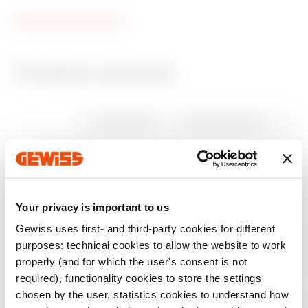
Produits associés
label CE
Visualise le
Product Data Sheet
PROJEX
Caractéristiques
CENTRAL
certificat
Gewiss Code
Nombre de pôles
techniques
Conception de
Devis des coffrets
Télécharger
Télécharger
systèmes basse
Télécharger
Télécharger
tension
GW92605
1P
Your privacy is important to us
Télécharger
Télécharger
Gewiss uses first- and third-party cookies for different
Afficher plus
Afficher plus
purposes: technical cookies to allow the website to work
GW92606
1P
properly (and for which the user's consent is not
Accéder à la zone de téléchargement
required), functionality cookies to store the settings
chosen by the user, statistics cookies to understand how