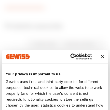
Produits associés
Visualise le
label CE
Product Data Sheet
PRICE
Caractéristiques
CENTRAL
certificat
Gewiss Code
Nombre de pôles
techniques
Estimation of
Devis des coffrets
Télécharger
Télécharger
electrical systems
Télécharger
Télécharger
GW92001
1P
Your privacy is important to us
Télécharger
Télécharger
Gewiss uses first- and third-party cookies for different
Afficher plus
Afficher plus
purposes: technical cookies to allow the website to work
GW92002
1P
properly (and for which the user's consent is not
Accéder à la zone de téléchargement
required), functionality cookies to store the settings
chosen by the user, statistics cookies to understand how