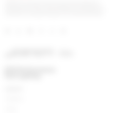
GEWISS est un acteur phare du marché des solutions de
fabrication destinées à l’automatisation des habitations et
des bâtiments, la protection de l’énergie et les systèmes de
distribution, l’éclairage intelligent et la mobilité électrique.
PRODUITS
Installation
Energy