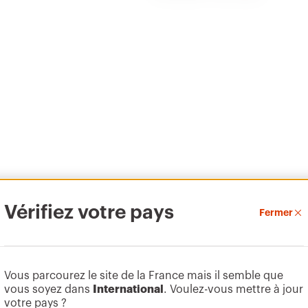
Vérifiez votre pays
Fermer
ues
AUTOCAD Plugin
Visualise le
64-8
Déclaration de
certificat
conformité
 de
Plugin with
Description
Type
Télécharger
GEWISS products
for the software
Vous parcourez le site de la France mais il semble que
AUTOCAD®
vous soyez dans
International
. Voulez-vous mettre à jour
votre pays ?