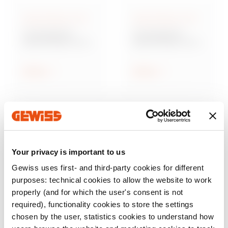
Appareillage mural
Appareillage mural
CHORUSMART -
CHORUSMART -
Appareillage mural
Appareillage mural
Plaques ONE
Plaques GEO
Afficher
Afficher
Your privacy is important to us
Gewiss uses first- and third-party cookies for different
purposes: technical cookies to allow the website to work
properly (and for which the user's consent is not
required), functionality cookies to store the settings
Appareillage mural
Appareillage mural
chosen by the user, statistics cookies to understand how
CHORUSMART -
CHORUSMART -