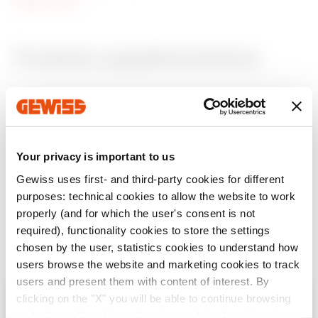
Afficher plus
(CEI 16-3) sur l’utilisation des couleurs dans la
signalisation lumineuse.
Produits supplémentaires
Your privacy is important to us
Gewiss uses first- and third-party cookies for different
purposes: technical cookies to allow the website to work
properly (and for which the user's consent is not
GW12553
GW12644
required), functionality cookies to store the settings
TOUCHE
LAMPE TÉMOIN
INTERCHANGEABLE
UNIQUE - AMBRE -
chosen by the user, statistics cookies to understand how
POUR COMMANDE -
MODULE 1/2 - NOIR
users browse the website and marketing cookies to track
A COMPLÉTER AVEC
SATIN -
Afficher
Afficher
2 LENTILLE - 1
CHORUSMART
users and present them with content of interest. By
MODULE - NOIR -
clicking on the "X" you will be able to continue browsing
Vérifiez votre pays
CHORUSMART
Fermer
and refuse all cookies other than technical cookies; in