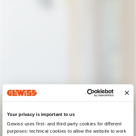
Your privacy is important to us
Gewiss uses first- and third-party cookies for different
purposes: technical cookies to allow the website to work