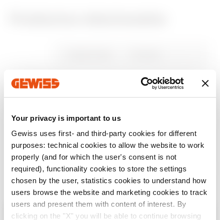
Productos relacionados
Marca CE
Visualización
Product Data Sheet
PRICE
Características
CENTRAL
certificado
Gewiss Code
Nº polos
técnicas
Estimation of
Presupuesto y
Descargar
Descargar
electrical systems
Verificación térmica
Descargar
Descargar
de las cajas
GWD4011
2P
Your privacy is important to us
Descargar
Descargar
Gewiss uses first- and third-party cookies for different
Mostrar más
Mostrar más
purposes: technical cookies to allow the website to work
GWD4012
2P
properly (and for which the user's consent is not
Ir al área descargar
required), functionality cookies to store the settings
chosen by the user, statistics cookies to understand how
users browse the website and marketing cookies to track
GWD4013
2P
users and present them with content of interest. By
clicking on the "X" you will be able to continue browsing
Compruebe su país