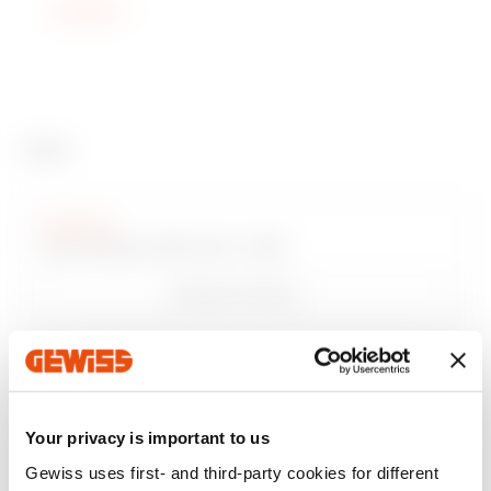
Anzeigen
Leer
Kategorie
Leere Säule Q-MC 16 B - IP56
Kategorie ändern
Your privacy is important to us
Gewiss uses first- and third-party cookies for different