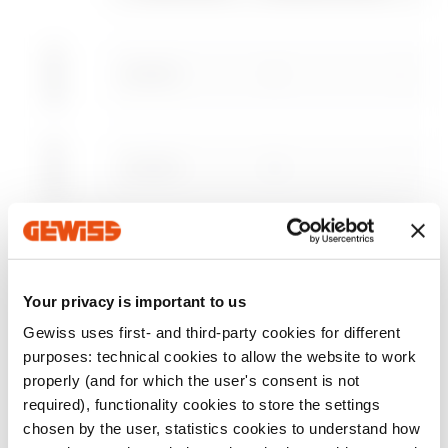
Advanced design of
Herunterladen
Herunterladen
electrical systems
Herunterladen
Herunterladen
DX30812
12
Herunterladen
Herunterladen
Zum Downloadbereich gehen
Mehr anzeigen
Mehr anzeigen
DX30816
16
DX30820
20
Zum Softwarebereich gehen
Your privacy is important to us
Gewiss uses first- and third-party cookies for different
purposes: technical cookies to allow the website to work
DX30825
25
properly (and for which the user's consent is not
Alle anzeigen
required), functionality cookies to store the settings
chosen by the user, statistics cookies to understand how