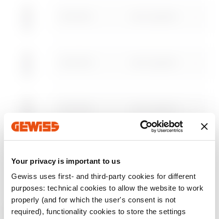
DX23216R
ohne Zugdraht
Herunterladen
Herunterladen
Zum Downloadbereich gehen
Mehr anzeigen
Mehr anzeigen
DX23220R
ohne Zugdraht
DX23225R
ohne Zugdraht
Zum Softwarebereich gehen
DX23232R
ohne Zugdraht
Your privacy is important to us
Alle anzeigen
Gewiss uses first- and third-party cookies for different
purposes: technical cookies to allow the website to work
properly (and for which the user's consent is not
DX23240R
ohne Zugdraht
required), functionality cookies to store the settings
AUSSTATTUNG UND NOTIZEN