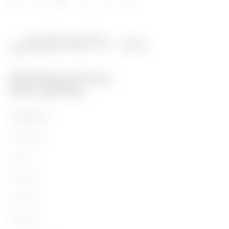
PRODUKTE
Installation
Energy
Building
Lighting
Mobility