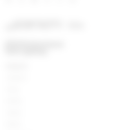
PRODUKTE
Installation
Energy
Building
Lighting
Mobility