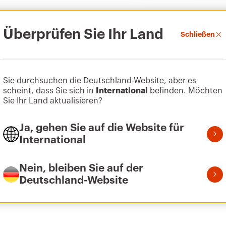
Überprüfen Sie Ihr Land
Schließen
Zum Softwarebereich gehen
 der gleichen Artikelnummer sind identisch.
Sie durchsuchen die Deutschland-Website, aber es
scheint, dass Sie sich in
International
befinden. Möchten
Sie Ihr Land aktualisieren?
Ja, gehen Sie auf die Website für
kte
International
Nein, bleiben Sie auf der
Deutschland-Website