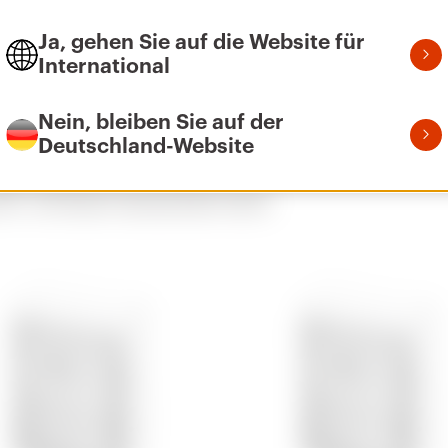
Ja, gehen Sie auf die Website für
International
bungen (lose geliefert) und Potentialausgleichsklemmen.
lindrische Sicherungen Typ gPV.
Nein, bleiben Sie auf der
Deutschland-Website
h interessieren