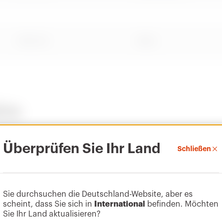
Zum Softwarebereich gehen
Ø 85 mm
Weiss
kte
Überprüfen Sie Ihr Land
Schließen
Sie durchsuchen die Deutschland-Website, aber es
scheint, dass Sie sich in
International
befinden. Möchten
Sie Ihr Land aktualisieren?