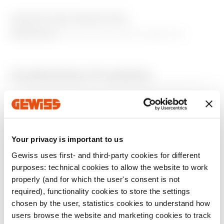
AUSSTATTUNG UND NOTIZEN
MERKMALE:
Mit erhöhtem Berührungsschutz.
Zusätzliche Produkte
Your privacy is important to us
Gewiss uses first- and third-party cookies for different
purposes: technical cookies to allow the website to work
properly (and for which the user's consent is not
GW28009
GW28007
required), functionality cookies to store the settings
90° STECKER -
90° STECKER -
chosen by the user, statistics cookies to understand how
ITALIENISCHER
ITALIENISCHER
STANDARD - 2P+E
STANDARD - 2P+E
users browse the website and marketing cookies to track
16A 250V - TYP
10A 250V - TYP