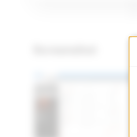
Screenshot