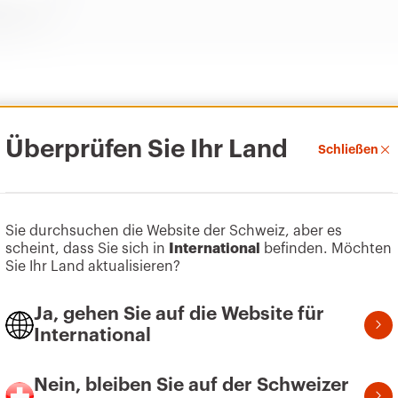
Überprüfen Sie Ihr Land
Schließen
Sie durchsuchen die Website der Schweiz, aber es
scheint, dass Sie sich in
International
befinden. Möchten
Sie Ihr Land aktualisieren?
Ja, gehen Sie auf die Website für
International
Nein, bleiben Sie auf der Schweizer