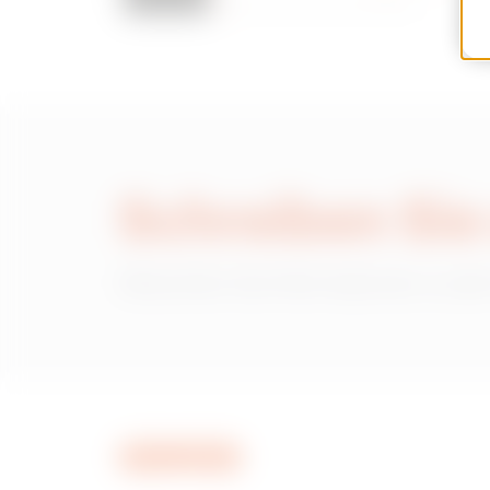
Schreiben Sie
Wünschen Sie Informationen zu den