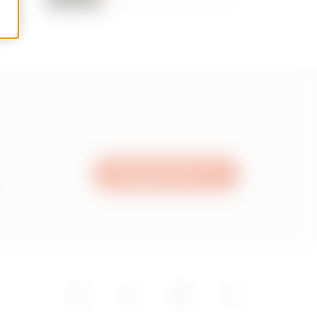
Schreiben Sie uns