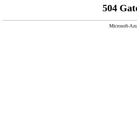
504 Gat
Microsoft-Azu