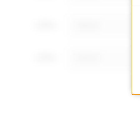
MVN1310LF
MVN1310LH
MVN1310LL
MVN1310LP