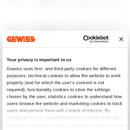
MVN1310GC
Z275
Mehr anzeigen
Mehr anzeigen
MVN1310GD
Z275
MVN1310GF
Z275
Your privacy is important to us
Zum Softwarebereich gehen
Gewiss uses first- and third-party cookies for different
purposes: technical cookies to allow the website to work
properly (and for which the user's consent is not
MVN1310GH
Z275
required), functionality cookies to store the settings
Alle anzeigen
chosen by the user, statistics cookies to understand how
users browse the website and marketing cookies to track
users and present them with content of interest. By
MVN1310GL
Z275
clicking on the "X" you will be able to continue browsing
Überprüfen Sie Ihr Land
Schließen
and refuse all cookies other than technical cookies; in
DIENSTLEISTUNGEN