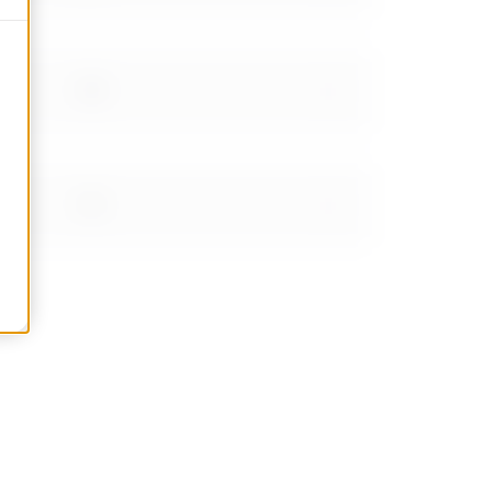
1.06
1.24
1.56
1.91999999999999