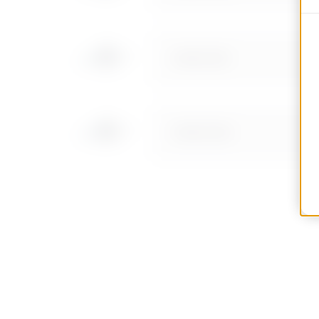
MVN1210NF
MVN1210NH
MVN1210NL
MVN1210NP