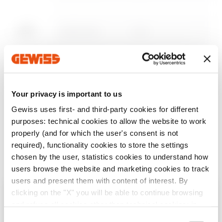
MVN1210ED
Z275
MVN1210EF
Z275
Zum Softwarebereich gehen
Your privacy is important to us
Gewiss uses first- and third-party cookies for different
purposes: technical cookies to allow the website to work
MVN1210EH
Z275
properly (and for which the user's consent is not
Alle anzeigen
required), functionality cookies to store the settings
chosen by the user, statistics cookies to understand how
users browse the website and marketing cookies to track
MVN1210EL
Z275
users and present them with content of interest. By
clicking on the "X" you will be able to continue browsing
Überprüfen Sie Ihr Land
Schließen
and refuse all cookies other than technical cookies; in
DIENSTLEISTUNGEN
addition, you can always change your choices via the
MVN1210EP
Z275
C