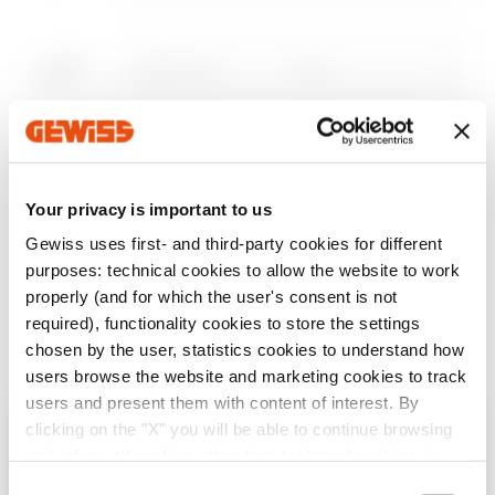
MVN1110NF
Z275
MVN1110NH
Z275
Zum Softwarebereich gehen
Your privacy is important to us
Gewiss uses first- and third-party cookies for different
purposes: technical cookies to allow the website to work
MVN1110NL
Z275
properly (and for which the user's consent is not
Alle anzeigen
required), functionality cookies to store the settings
chosen by the user, statistics cookies to understand how
users browse the website and marketing cookies to track
MVN1110NP
Z275
users and present them with content of interest. By
clicking on the "X" you will be able to continue browsing
Überprüfen Sie Ihr Land
Schließen
and refuse all cookies other than technical cookies; in
DIENSTLEISTUNGEN
addition, you can always change your choices via the
MVN1110NU
Z275
C