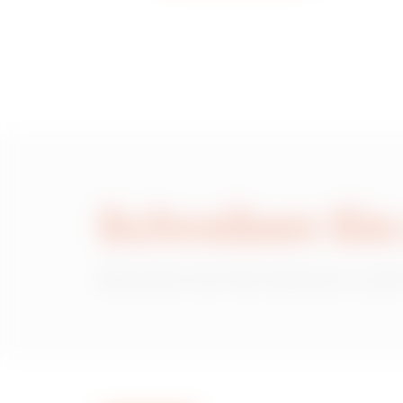
Schreiben Sie
Wünschen Sie Informationen zu den