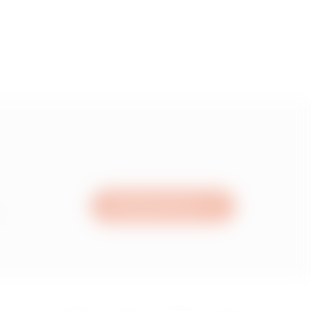
Schreiben Sie uns