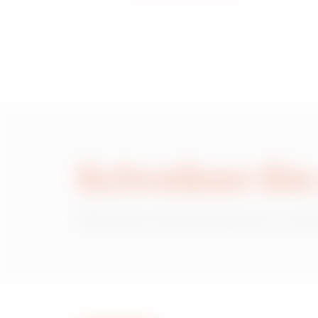
Schreiben Sie
Wünschen Sie Informationen zu den