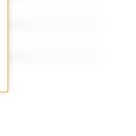
RX/BRN 80-95
RX/BRN 35-50
RX/BRN 80-95
RX/BRN 35-50