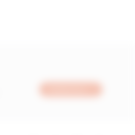
Schreiben Sie uns