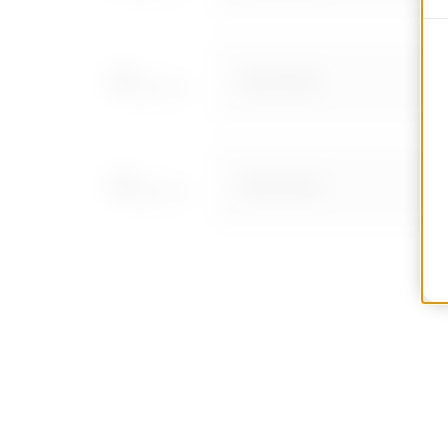
MVG1410LF
MVG1410LH
MVG1410LL
MVG1410LP