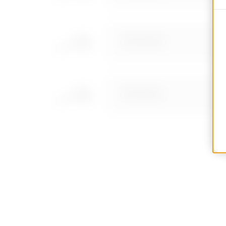
MVC1410AD
MVC1410AF
MVC1410AH
MVC1410AL